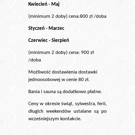
Kwiecień - Maj
(minimum 2 doby) cena:800 zł /doba
Styczeń - Marzec
Czerwiec - Sierpień
(minimum 2 doby) cena: 900 zł
/doba
Możliwość dostawienia dostawki
jednoosobowej w cenie 80 zł.
Bania i sauna są dodatkowo płatne.
Ceny w okresie świąt, sylwestra, ferii,
długich weekendów ustalane są po
wcześniejszym kontakcie.