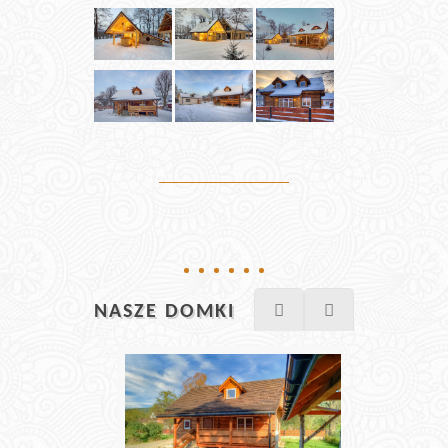
NASZE DOMKI