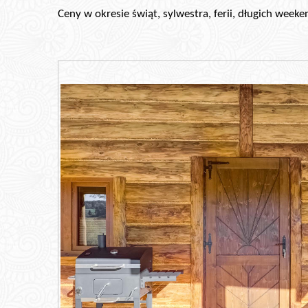
Ceny w okresie świąt, sylwestra, ferii, długich wee