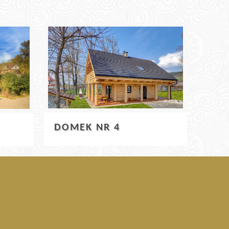
DOMEK NR 4