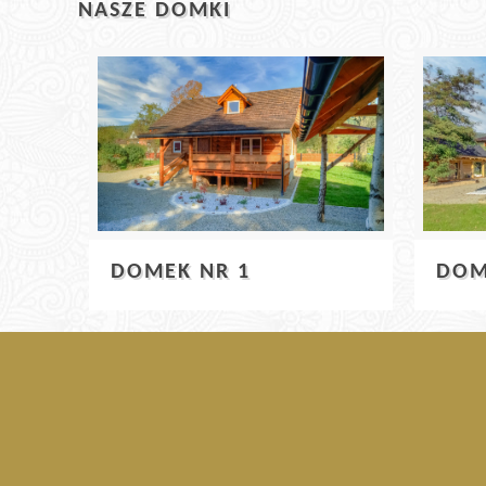
NASZE DOMKI
DOM
DOMEK NR 1