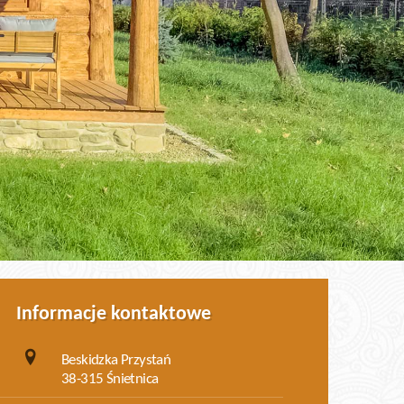
Informacje kontaktowe
Beskidzka Przystań
38-315 Śnietnica