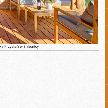
ka Przystań w Śnietnicy