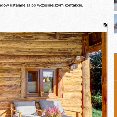
kendów ustalane są po wcześniejszym kontakcie.