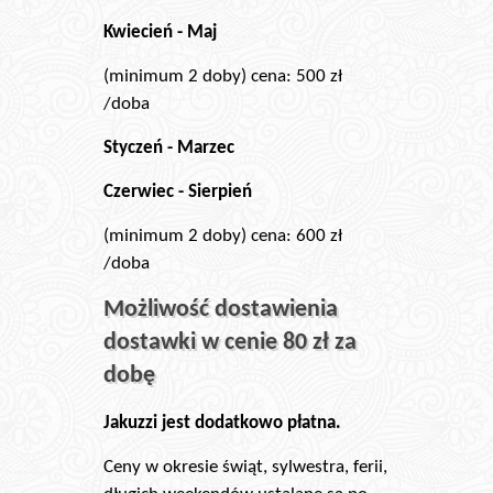
Kwiecień - Maj
(minimum 2 doby) cena: 500 zł
/doba
Styczeń - Marzec
Czerwiec - Sierpień
(minimum 2 doby) cena: 600 zł
/doba
Możliwość dostawienia
dostawki w cenie 80 zł za
dobę
Jakuzzi jest dodatkowo płatna.
Ceny w okresie świąt, sylwestra, ferii,