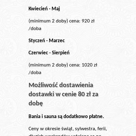
Kwiecień - Maj
(minimum 2 doby) cena: 920 zł
/doba
Styczeń - Marzec
Czerwiec - Sierpień
(minimum 2 doby) cena: 1020 zł
/doba
Możliwość dostawienia
dostawki w cenie 80 zł za
dobę
Bania i sauna są dodatkowo płatne.
Ceny w okresie świąt, sylwestra, ferii,