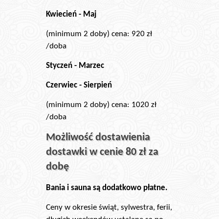
Kwiecień - Maj
(minimum 2 doby) cena: 920 zł
/doba
Styczeń - Marzec
Czerwiec - Sierpień
(minimum 2 doby) cena: 1020 zł
/doba
Możliwość dostawienia
dostawki w cenie 80 zł za
dobę
Bania i sauna są dodatkowo płatne.
Ceny w okresie świąt, sylwestra, ferii,