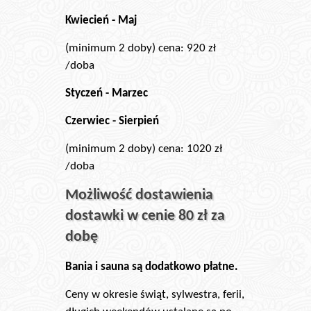
Kwiecień - Maj
(minimum 2 doby) cena: 920 zł
/doba
Styczeń - Marzec
Czerwiec - Sierpień
(minimum 2 doby) cena: 1020 zł
/doba
Możliwość dostawienia
dostawki w cenie 80 zł za
dobę
Bania i sauna są dodatkowo płatne.
Ceny w okresie świąt, sylwestra, ferii,